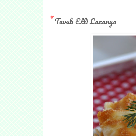
Tavuk Etli Lazanya