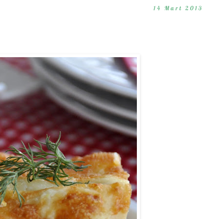
14 Mart 2013