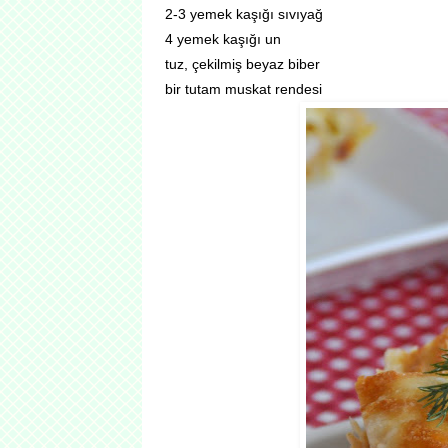
2-3 yemek kaşığı sıvıyağ
4 yemek kaşığı un
tuz, çekilmiş beyaz biber
bir tutam muskat rendesi