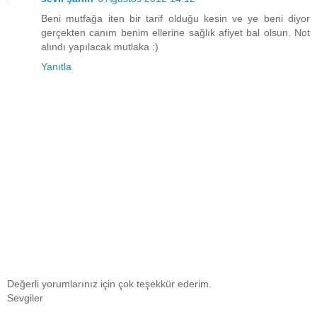
Beni mutfağa iten bir tarif olduğu kesin ve ye beni diyor
gerçekten canım benim ellerine sağlık afiyet bal olsun. Not
alındı yapılacak mutlaka :)
Yanıtla
Değerli yorumlarınız için çok teşekkür ederim.
Sevgiler