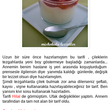
Uzun bir süre önce hazırlamıştım bu tarifi , çileklerin
tezgahlarda yeni boy göstermeye başladığı zamanlarda...
Annemin benim hastane iş yeri arasında koşuşturduğum
prensesle ilgilensin diye yanımda kaldığı günlerde, değişik
bir lezzet olsun diye hazırlamıştım.
Şimdi tezgahlarda çilek bulmak zor ama dilerseniz şeftali,
kayısı , vişne kullanarakta hazırlayabileceğiniz bir tarif. Ben
yarısını kivi sosu kullanarak hazırladım.
Tarifi
Hilal
de görmüştüm. Ufak değişiklikler yaptım. Annem
tarafından da tam not alan bir tarif oldu.