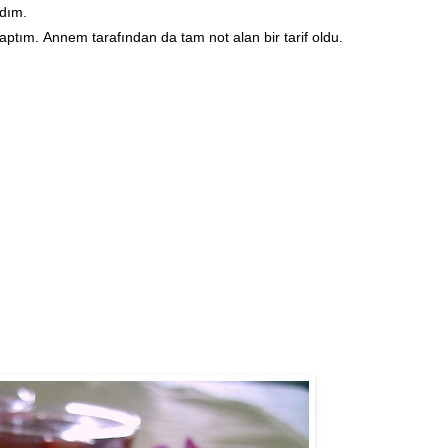
adım.
aptım. Annem tarafından da tam not alan bir tarif oldu.