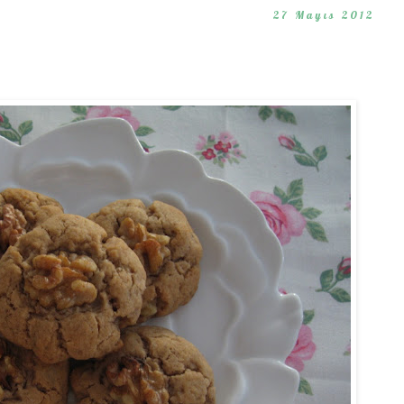
27 Mayıs 2012