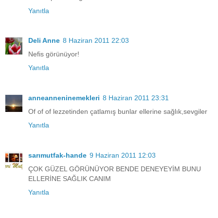
Yanıtla
Deli Anne
8 Haziran 2011 22:03
Nefis görünüyor!
Yanıtla
anneanneninemekleri
8 Haziran 2011 23:31
Of of of lezzetinden çatlamış bunlar ellerine sağlık,sevgiler
Yanıtla
sarımutfak-hande
9 Haziran 2011 12:03
ÇOK GÜZEL GÖRÜNÜYOR BENDE DENEYEYİM BUNU
ELLERİNE SAĞLIK CANIM
Yanıtla