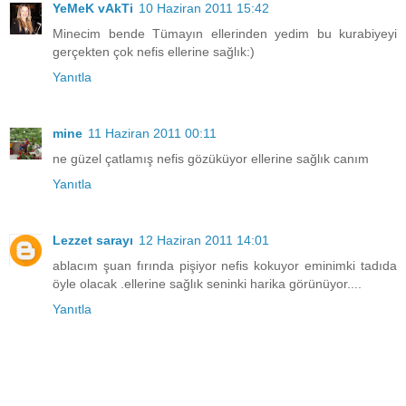
YeMeK vAkTi
10 Haziran 2011 15:42
Minecim bende Tümayın ellerinden yedim bu kurabiyeyi
gerçekten çok nefis ellerine sağlık:)
Yanıtla
mine
11 Haziran 2011 00:11
ne güzel çatlamış nefis gözüküyor ellerine sağlık canım
Yanıtla
Lezzet sarayı
12 Haziran 2011 14:01
ablacım şuan fırında pişiyor nefis kokuyor eminimki tadıda
öyle olacak .ellerine sağlık seninki harika görünüyor....
Yanıtla