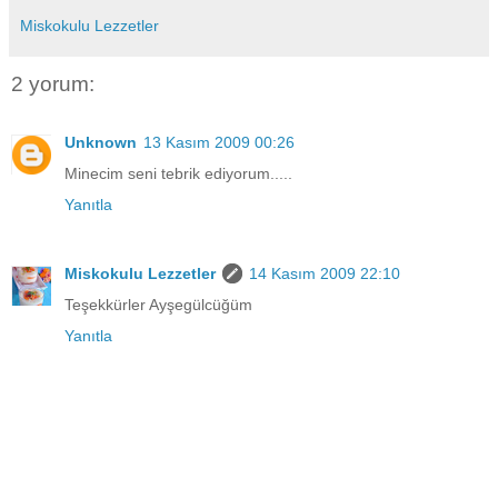
Miskokulu Lezzetler
2 yorum:
Unknown
13 Kasım 2009 00:26
Minecim seni tebrik ediyorum.....
Yanıtla
Miskokulu Lezzetler
14 Kasım 2009 22:10
Teşekkürler Ayşegülcüğüm
Yanıtla