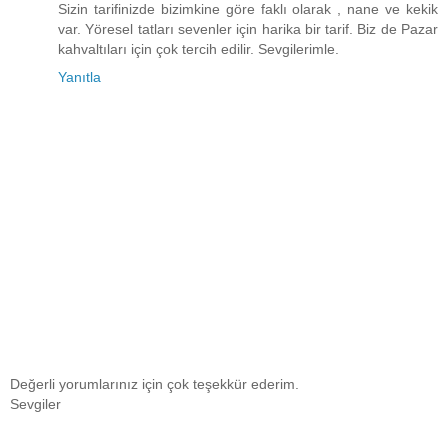
Sizin tarifinizde bizimkine göre faklı olarak , nane ve kekik
var. Yöresel tatları sevenler için harika bir tarif. Biz de Pazar
kahvaltıları için çok tercih edilir. Sevgilerimle.
Yanıtla
Değerli yorumlarınız için çok teşekkür ederim.
Sevgiler