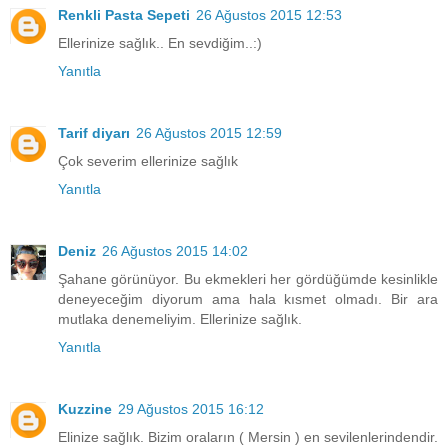
Renkli Pasta Sepeti
26 Ağustos 2015 12:53
Ellerinize sağlık.. En sevdiğim..:)
Yanıtla
Tarif diyarı
26 Ağustos 2015 12:59
Çok severim ellerinize sağlık
Yanıtla
Deniz
26 Ağustos 2015 14:02
Şahane görünüyor. Bu ekmekleri her gördüğümde kesinlikle
deneyeceğim diyorum ama hala kısmet olmadı. Bir ara
mutlaka denemeliyim. Ellerinize sağlık.
Yanıtla
Kuzzine
29 Ağustos 2015 16:12
Elinize sağlık. Bizim oraların ( Mersin ) en sevilenlerindendir.