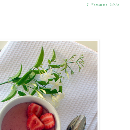
7 Temmuz 2015