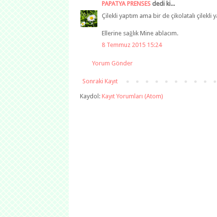
PAPATYA PRENSES
dedi ki...
Çilekli yaptım ama bir de çikolatalı çilekli
Ellerine sağlık Mine ablacım.
8 Temmuz 2015 15:24
Yorum Gönder
Sonraki Kayıt
Kaydol:
Kayıt Yorumları (Atom)