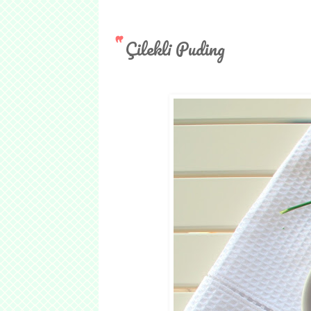
Çilekli Puding