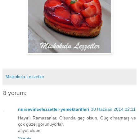
Miskokulu Lezzetler
8 yorum:
nursevincelezzetler-yemektarifleri
30 Haziran 2014 02:11
Hayırlı Ramazanlar. Olsunda geç olsun. Güç olmamaış ve
çok güzel görünüyorlar.
afiyet olsun
Yanıtla