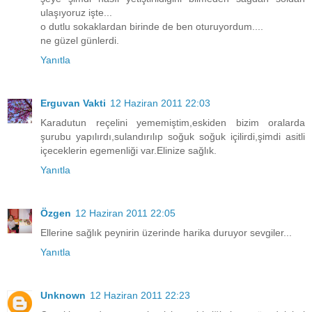
ulaşıyoruz işte...
o dutlu sokaklardan birinde de ben oturuyordum....
ne güzel günlerdi.
Yanıtla
Erguvan Vakti
12 Haziran 2011 22:03
Karadutun reçelini yememiştim,eskiden bizim oralarda
şurubu yapılırdı,sulandırılıp soğuk soğuk içilirdi,şimdi asitli
içeceklerin egemenliği var.Elinize sağlık.
Yanıtla
Özgen
12 Haziran 2011 22:05
Ellerine sağlık peynirin üzerinde harika duruyor sevgiler...
Yanıtla
Unknown
12 Haziran 2011 22:23