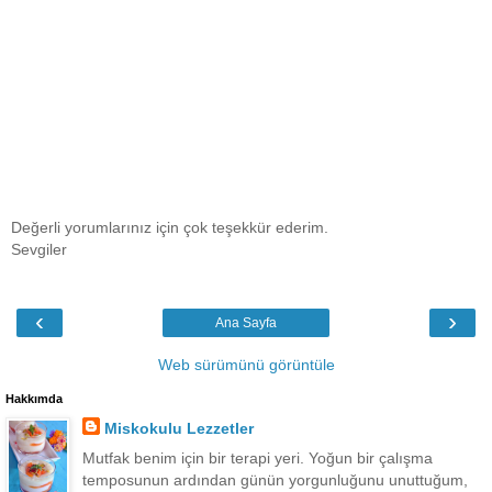
Değerli yorumlarınız için çok teşekkür ederim.
Sevgiler
‹
›
Ana Sayfa
Web sürümünü görüntüle
Hakkımda
Miskokulu Lezzetler
Mutfak benim için bir terapi yeri. Yoğun bir çalışma
temposunun ardından günün yorgunluğunu unuttuğum,