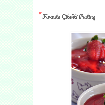
Fırında Çilekli Puding