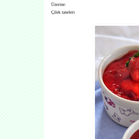
Üzerine:
Çilek taneleri