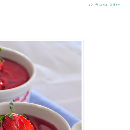
17 Nisan 2014