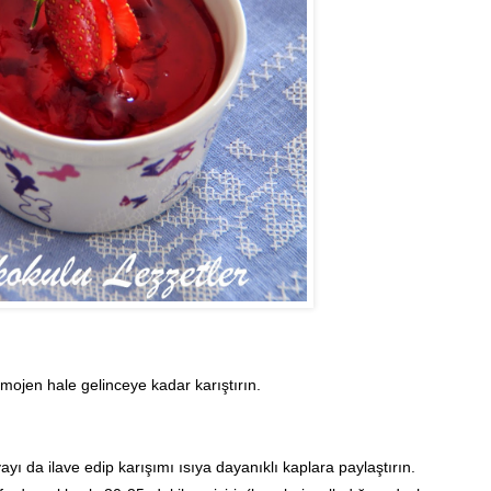
mojen hale gelinceye kadar karıştırın.
yı da ilave edip karışımı ısıya dayanıklı kaplara paylaştırın.