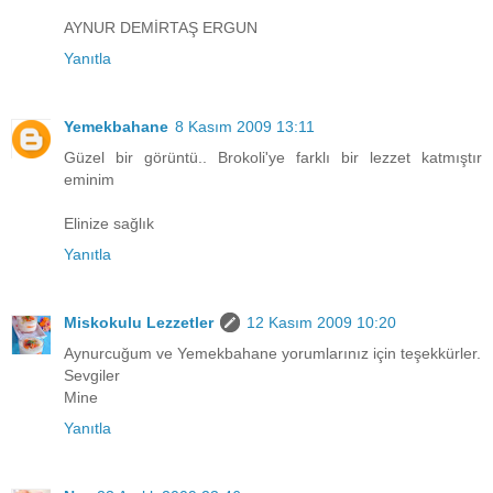
AYNUR DEMİRTAŞ ERGUN
Yanıtla
Yemekbahane
8 Kasım 2009 13:11
Güzel bir görüntü.. Brokoli'ye farklı bir lezzet katmıştır
eminim
Elinize sağlık
Yanıtla
Miskokulu Lezzetler
12 Kasım 2009 10:20
Aynurcuğum ve Yemekbahane yorumlarınız için teşekkürler.
Sevgiler
Mine
Yanıtla