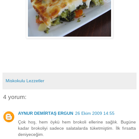
Miskokulu Lezzetler
4 yorum:
AYNUR DEMİRTAŞ ERGUN
26 Ekim 2009 14:55
Çok hoş, hem öykü hem brokoli ellerine sağlık. Bugüne
kadar brokoliyi sadece salatalarda tüketmiştim. İlk fırsatta
deniyeceğim.